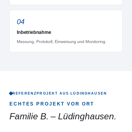
04
Inbetriebnahme
Messung, Protokoll, Einweisung und Monitoring.
REFERENZPROJEKT AUS
LÜDINGHAUSEN
ECHTES PROJEKT VOR ORT
Familie B.
–
Lüdinghausen
.