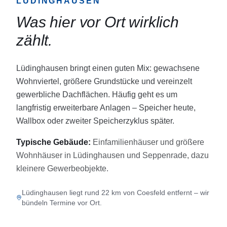
LÜDINGHAUSEN
Was hier vor Ort wirklich
zählt.
Lüdinghausen bringt einen guten Mix: gewachsene
Wohnviertel, größere Grundstücke und vereinzelt
gewerbliche Dachflächen. Häufig geht es um
langfristig erweiterbare Anlagen – Speicher heute,
Wallbox oder zweiter Speicherzyklus später.
Typische Gebäude:
Einfamilienhäuser und größere
Wohnhäuser in Lüdinghausen und Seppenrade, dazu
kleinere Gewerbeobjekte.
Lüdinghausen liegt rund 22 km von Coesfeld entfernt – wir
bündeln Termine vor Ort.