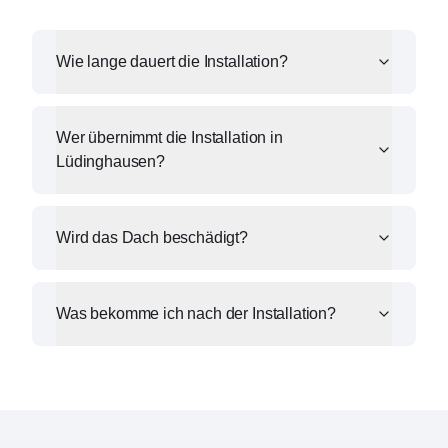
Wie lange dauert die Installation?
Wer übernimmt die Installation in
Lüdinghausen?
Wird das Dach beschädigt?
Was bekomme ich nach der Installation?