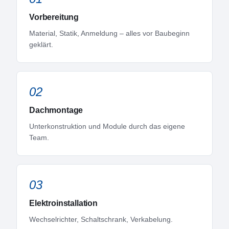
Vorbereitung
Material, Statik, Anmeldung – alles vor Baubeginn
geklärt.
02
Dachmontage
Unterkonstruktion und Module durch das eigene
Team.
03
Elektroinstallation
Wechselrichter, Schaltschrank, Verkabelung.