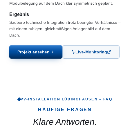
Modulbelegung auf dem Dach klar symmetrisch geplant.
Ergebnis
Saubere technische Integration trotz beengter Verhältnisse –
mit einem ruhigen, gleichmäßigen Anlagenbild auf dem
Dach.
Projekt ansehen
Live-Monitoring
PV-INSTALLATION
LÜDINGHAUSEN
– FAQ
HÄUFIGE FRAGEN
Klare Antworten.