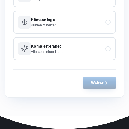
Klimaanlage
Kühlen & heizen
Komplett-Paket
Alles aus einer Hand
Weiter