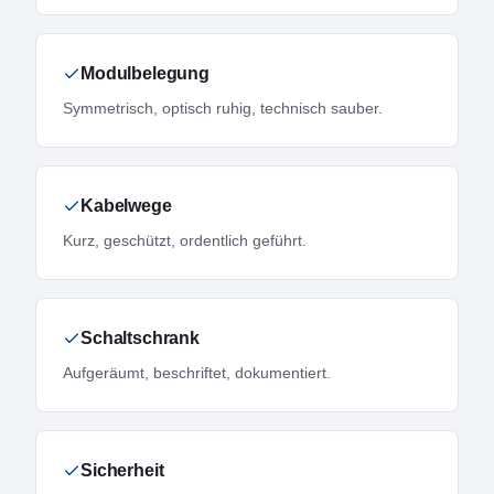
Modulbelegung
Symmetrisch, optisch ruhig, technisch sauber.
Kabelwege
Kurz, geschützt, ordentlich geführt.
Schaltschrank
Aufgeräumt, beschriftet, dokumentiert.
Sicherheit