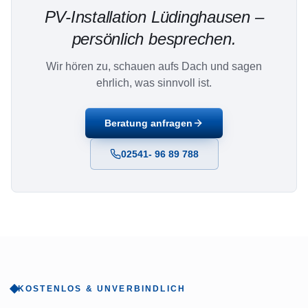
PV-Installation
Lüdinghausen
–
persönlich besprechen.
Wir hören zu, schauen aufs Dach und sagen
ehrlich, was sinnvoll ist.
Beratung anfragen
02541- 96 89 788
KOSTENLOS & UNVERBINDLICH