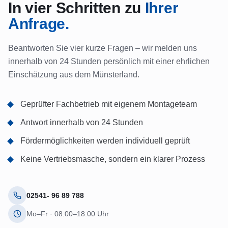
In vier Schritten zu
Ihrer
Anfrage.
Beantworten Sie vier kurze Fragen – wir melden uns
innerhalb von 24 Stunden persönlich mit einer ehrlichen
Einschätzung aus dem Münsterland.
Geprüfter Fachbetrieb mit eigenem Montageteam
Antwort innerhalb von 24 Stunden
Fördermöglichkeiten werden individuell geprüft
Keine Vertriebsmasche, sondern ein klarer Prozess
02541- 96 89 788
Mo–Fr · 08:00–18:00 Uhr