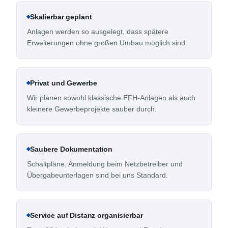
Skalierbar geplant
Anlagen werden so ausgelegt, dass spätere
Erweiterungen ohne großen Umbau möglich sind.
Privat und Gewerbe
Wir planen sowohl klassische EFH-Anlagen als auch
kleinere Gewerbeprojekte sauber durch.
Saubere Dokumentation
Schaltpläne, Anmeldung beim Netzbetreiber und
Übergabeunterlagen sind bei uns Standard.
Service auf Distanz organisierbar