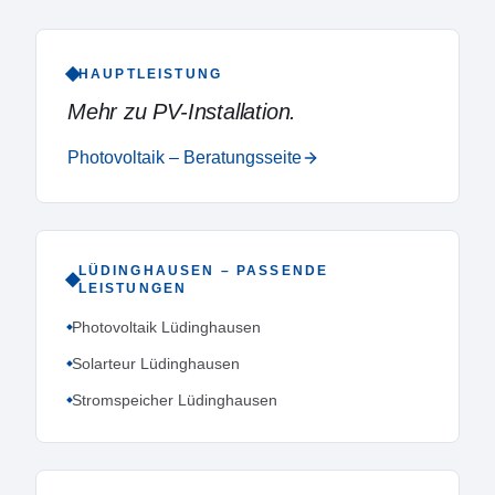
HAUPTLEISTUNG
Mehr zu
PV-Installation
.
Photovoltaik – Beratungsseite
LÜDINGHAUSEN
– PASSENDE
LEISTUNGEN
Photovoltaik Lüdinghausen
Solarteur Lüdinghausen
Stromspeicher Lüdinghausen