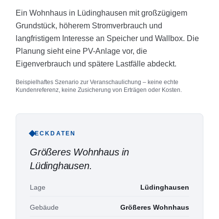
Ein Wohnhaus in Lüdinghausen mit großzügigem
Grundstück, höherem Stromverbrauch und
langfristigem Interesse an Speicher und Wallbox. Die
Planung sieht eine PV-Anlage vor, die
Eigenverbrauch und spätere Lastfälle abdeckt.
Beispielhaftes Szenario zur Veranschaulichung – keine echte
Kundenreferenz, keine Zusicherung von Erträgen oder Kosten.
ECKDATEN
Größeres Wohnhaus in
Lüdinghausen
.
Lage
Lüdinghausen
Gebäude
Größeres Wohnhaus