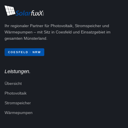
Ihr regionaler Partner für Photovoltaik, Stromspeicher und
Wärmepumpen – mit Sitz in Coesfeld und Einsatzgebiet im
gesamten Münsterland.
COESFELD · NRW
Leistungen.
Übersicht
Photovoltaik
Stromspeicher
Wärmepumpen