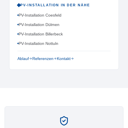
PV-INSTALLATION
IN DER NÄHE
PV-Installation Coesfeld
PV-Installation Dülmen
PV-Installation Billerbeck
PV-Installation Nottuln
Ablauf
Referenzen
Kontakt