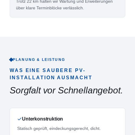
Trotz 22 km halten wir Wartung und Erweiterungen
über klare Terminblöcke verlässlich.
PLANUNG & LEISTUNG
WAS EINE SAUBERE PV-
INSTALLATION AUSMACHT
Sorgfalt vor Schnellangebot.
Unterkonstruktion
Statisch geprüft, eindeckungsgerecht, dicht.