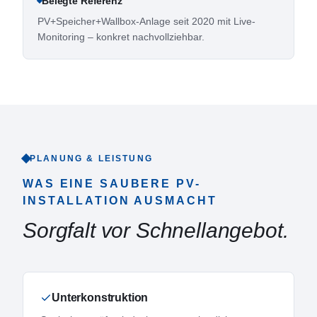
Belegte Referenz
PV+Speicher+Wallbox-Anlage seit 2020 mit Live-
Monitoring – konkret nachvollziehbar.
PLANUNG & LEISTUNG
WAS EINE SAUBERE PV-
INSTALLATION AUSMACHT
Sorgfalt vor Schnellangebot.
Unterkonstruktion