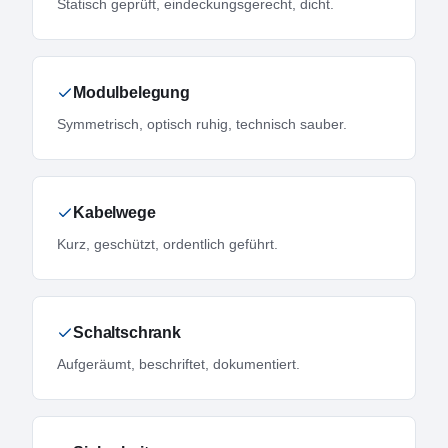
Statisch geprüft, eindeckungsgerecht, dicht.
Modulbelegung
Symmetrisch, optisch ruhig, technisch sauber.
Kabelwege
Kurz, geschützt, ordentlich geführt.
Schaltschrank
Aufgeräumt, beschriftet, dokumentiert.