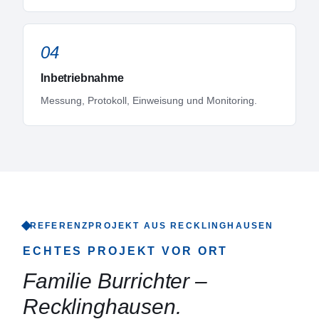
04
Inbetriebnahme
Messung, Protokoll, Einweisung und Monitoring.
REFERENZPROJEKT AUS
RECKLINGHAUSEN
ECHTES PROJEKT VOR ORT
Familie Burrichter
–
Recklinghausen
.