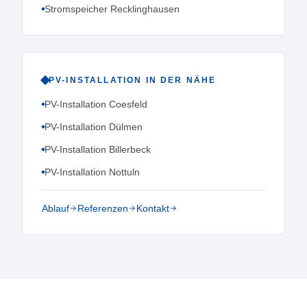
Stromspeicher Recklinghausen
PV-INSTALLATION
IN DER NÄHE
PV-Installation Coesfeld
PV-Installation Dülmen
PV-Installation Billerbeck
PV-Installation Nottuln
Ablauf
Referenzen
Kontakt