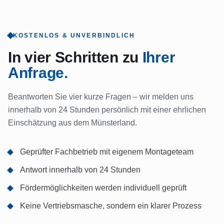
KOSTENLOS & UNVERBINDLICH
In vier Schritten zu
Ihrer
Anfrage.
Beantworten Sie vier kurze Fragen – wir melden uns
innerhalb von 24 Stunden persönlich mit einer ehrlichen
Einschätzung aus dem Münsterland.
Geprüfter Fachbetrieb mit eigenem Montageteam
Antwort innerhalb von 24 Stunden
Fördermöglichkeiten werden individuell geprüft
Keine Vertriebsmasche, sondern ein klarer Prozess