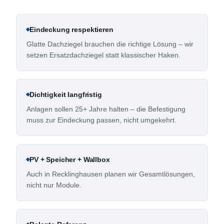
Eindeckung respektieren
Glatte Dachziegel brauchen die richtige Lösung – wir
setzen Ersatzdachziegel statt klassischer Haken.
Dichtigkeit langfristig
Anlagen sollen 25+ Jahre halten – die Befestigung
muss zur Eindeckung passen, nicht umgekehrt.
PV + Speicher + Wallbox
Auch in Recklinghausen planen wir Gesamtlösungen,
nicht nur Module.