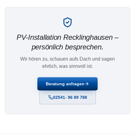
PV-Installation
Recklinghausen
–
persönlich besprechen.
Wir hören zu, schauen aufs Dach und sagen
ehrlich, was sinnvoll ist.
Beratung anfragen
02541- 96 89 788