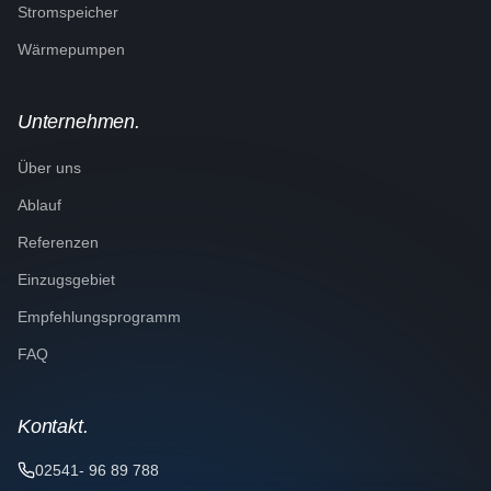
Stromspeicher
Wärmepumpen
Unternehmen.
Über uns
Ablauf
Referenzen
Einzugsgebiet
Empfehlungsprogramm
FAQ
Kontakt.
02541- 96 89 788