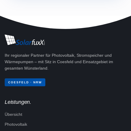
Ihr regionaler Partner für Photovoltaik, Stromspeicher und
Wärmepumpen – mit Sitz in Coesfeld und Einsatzgebiet im
gesamten Münsterland.
COESFELD · NRW
Leistungen.
Übersicht
Photovoltaik