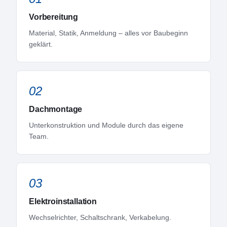
Vorbereitung
Material, Statik, Anmeldung – alles vor Baubeginn
geklärt.
02
Dachmontage
Unterkonstruktion und Module durch das eigene
Team.
03
Elektroinstallation
Wechselrichter, Schaltschrank, Verkabelung.