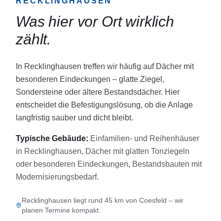
RECKLINGHAUSEN
Was hier vor Ort wirklich
zählt.
In Recklinghausen treffen wir häufig auf Dächer mit
besonderen Eindeckungen – glatte Ziegel,
Sondersteine oder ältere Bestandsdächer. Hier
entscheidet die Befestigungslösung, ob die Anlage
langfristig sauber und dicht bleibt.
Typische Gebäude:
Einfamilien- und Reihenhäuser
in Recklinghausen, Dächer mit glatten Tonziegeln
oder besonderen Eindeckungen, Bestandsbauten mit
Modernisierungsbedarf.
Recklinghausen liegt rund 45 km von Coesfeld – wir
planen Termine kompakt.