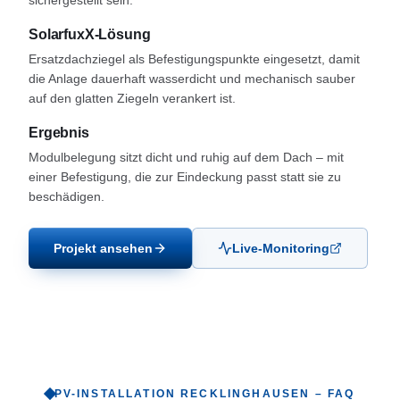
sichergestellt sein.
SolarfuxX-Lösung
Ersatzdachziegel als Befestigungspunkte eingesetzt, damit
die Anlage dauerhaft wasserdicht und mechanisch sauber
auf den glatten Ziegeln verankert ist.
Ergebnis
Modulbelegung sitzt dicht und ruhig auf dem Dach – mit
einer Befestigung, die zur Eindeckung passt statt sie zu
beschädigen.
Projekt ansehen
Live-Monitoring
PV-INSTALLATION
RECKLINGHAUSEN
– FAQ