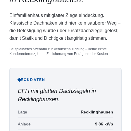
Einfamilienhaus mit glatter Ziegeleindeckung.
Klassische Dachhaken sind hier kein sauberer Weg –
die Befestigung wurde über Ersatzdachziegel gelöst,
damit Statik und Dichtigkeit langfristig stimmen.
Beispielhaftes Szenario zur Veranschaulichung – keine echte
Kundenreferenz, keine Zusicherung von Erträgen oder Kosten.
ECKDATEN
EFH mit glatten Dachziegeln in
Recklinghausen
.
Lage
Recklinghausen
Anlage
9,86 kWp