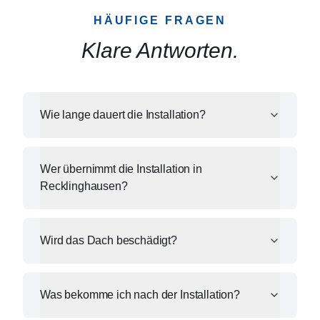
HÄUFIGE FRAGEN
Klare Antworten.
Wie lange dauert die Installation?
Wer übernimmt die Installation in
Recklinghausen?
Wird das Dach beschädigt?
Was bekomme ich nach der Installation?