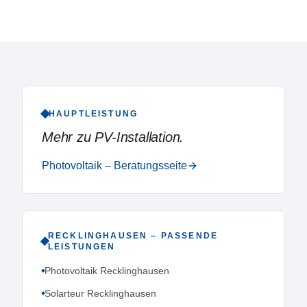
HAUPTLEISTUNG
Mehr zu
PV-Installation
.
Photovoltaik – Beratungsseite
RECKLINGHAUSEN
– PASSENDE
LEISTUNGEN
Photovoltaik Recklinghausen
Solarteur Recklinghausen