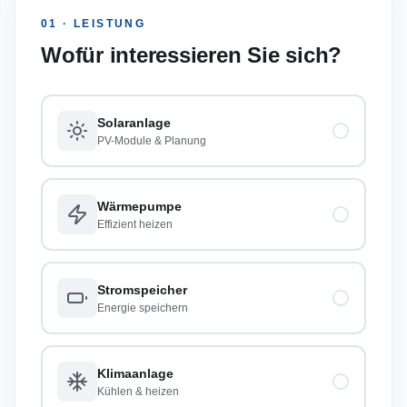
01 · LEISTUNG
Wofür interessieren Sie sich?
Solaranlage
PV-Module & Planung
Wärmepumpe
Effizient heizen
Stromspeicher
Energie speichern
Klimaanlage
Kühlen & heizen