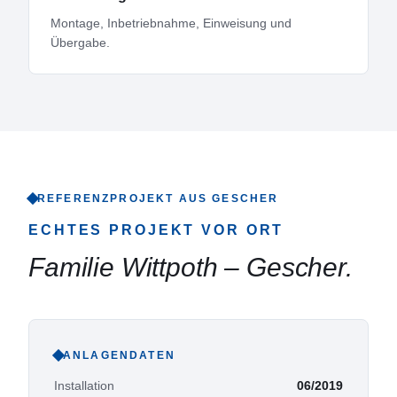
Montage, Inbetriebnahme, Einweisung und
Übergabe.
REFERENZPROJEKT AUS
GESCHER
ECHTES PROJEKT VOR ORT
Familie Wittpoth
–
Gescher
.
ANLAGENDATEN
Installation
06/2019