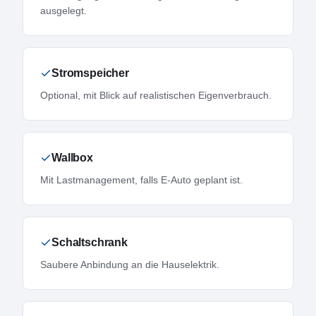
ausgelegt.
Stromspeicher
Optional, mit Blick auf realistischen Eigenverbrauch.
Wallbox
Mit Lastmanagement, falls E-Auto geplant ist.
Schaltschrank
Saubere Anbindung an die Hauselektrik.