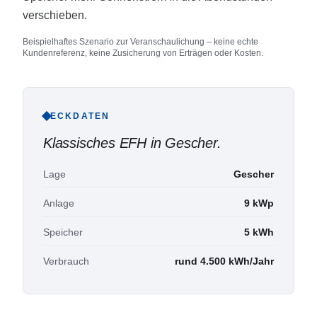
verschieben.
Beispielhaftes Szenario zur Veranschaulichung – keine echte
Kundenreferenz, keine Zusicherung von Erträgen oder Kosten.
ECKDATEN
Klassisches EFH in Gescher
.
Lage
Gescher
Anlage
9 kWp
Speicher
5 kWh
Verbrauch
rund 4.500 kWh/Jahr