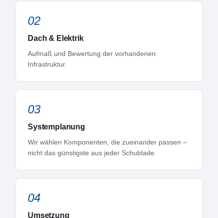
02
Dach & Elektrik
Aufmaß und Bewertung der vorhandenen
Infrastruktur.
03
Systemplanung
Wir wählen Komponenten, die zueinander passen –
nicht das günstigste aus jeder Schublade.
04
Umsetzung