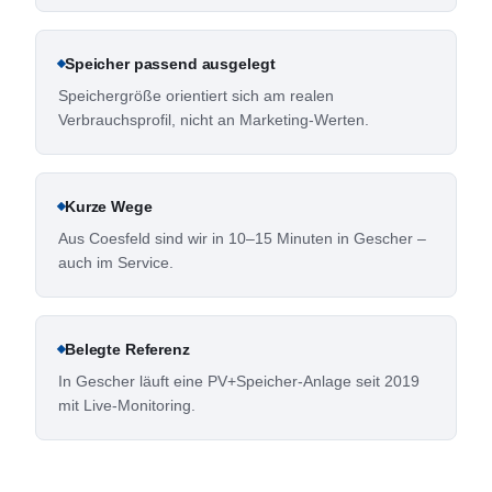
Speicher passend ausgelegt
Speichergröße orientiert sich am realen
Verbrauchsprofil, nicht an Marketing-Werten.
Kurze Wege
Aus Coesfeld sind wir in 10–15 Minuten in Gescher –
auch im Service.
Belegte Referenz
In Gescher läuft eine PV+Speicher-Anlage seit 2019
mit Live-Monitoring.