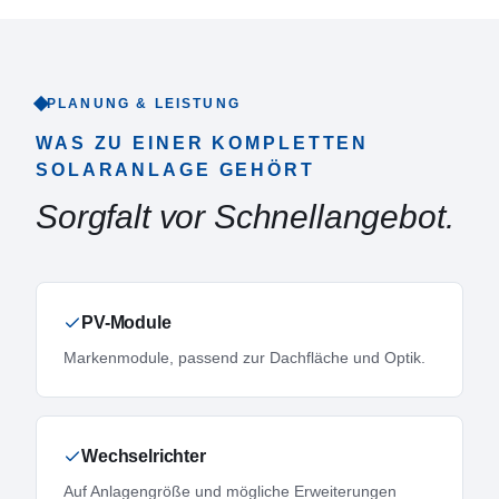
PLANUNG & LEISTUNG
WAS ZU EINER KOMPLETTEN
SOLARANLAGE GEHÖRT
Sorgfalt vor Schnellangebot.
PV-Module
Markenmodule, passend zur Dachfläche und Optik.
Wechselrichter
Auf Anlagengröße und mögliche Erweiterungen