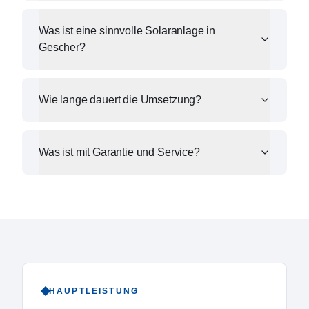
Was ist eine sinnvolle Solaranlage in
Gescher?
Wie lange dauert die Umsetzung?
Was ist mit Garantie und Service?
HAUPTLEISTUNG