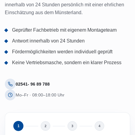
innerhalb von 24 Stunden persönlich mit einer ehrlichen
Einschätzung aus dem Münsterland.
Geprüfter Fachbetrieb mit eigenem Montageteam
Antwort innerhalb von 24 Stunden
Fördermöglichkeiten werden individuell geprüft
Keine Vertriebsmasche, sondern ein klarer Prozess
02541- 96 89 788
Mo–Fr · 08:00–18:00 Uhr
1
2
3
4