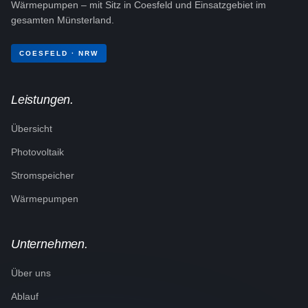
Wärmepumpen – mit Sitz in Coesfeld und Einsatzgebiet im
gesamten Münsterland.
COESFELD · NRW
Leistungen.
Übersicht
Photovoltaik
Stromspeicher
Wärmepumpen
Unternehmen.
Über uns
Ablauf