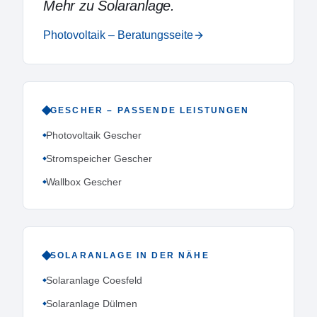
Mehr zu
Solaranlage
.
Photovoltaik – Beratungsseite
GESCHER
– PASSENDE LEISTUNGEN
Photovoltaik Gescher
Stromspeicher Gescher
Wallbox Gescher
SOLARANLAGE
IN DER NÄHE
Solaranlage Coesfeld
Solaranlage Dülmen