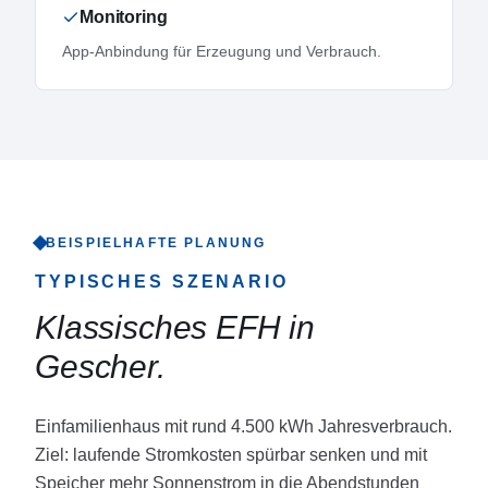
Monitoring
App-Anbindung für Erzeugung und Verbrauch.
BEISPIELHAFTE PLANUNG
TYPISCHES SZENARIO
Klassisches EFH in
Gescher
.
Einfamilienhaus mit rund 4.500 kWh Jahresverbrauch.
Ziel: laufende Stromkosten spürbar senken und mit
Speicher mehr Sonnenstrom in die Abendstunden