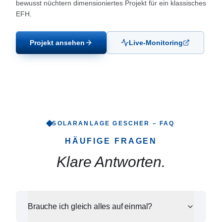
bewusst nüchtern dimensioniertes Projekt für ein klassisches
EFH.
Projekt ansehen
Live-Monitoring
SOLARANLAGE
GESCHER
– FAQ
HÄUFIGE FRAGEN
Klare Antworten.
Brauche ich gleich alles auf einmal?