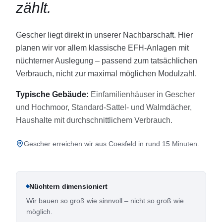
zählt.
Gescher liegt direkt in unserer Nachbarschaft. Hier
planen wir vor allem klassische EFH-Anlagen mit
nüchterner Auslegung – passend zum tatsächlichen
Verbrauch, nicht zur maximal möglichen Modulzahl.
Typische Gebäude:
Einfamilienhäuser in Gescher
und Hochmoor, Standard-Sattel- und Walmdächer,
Haushalte mit durchschnittlichem Verbrauch.
Gescher erreichen wir aus Coesfeld in rund 15 Minuten.
Nüchtern dimensioniert
Wir bauen so groß wie sinnvoll – nicht so groß wie
möglich.