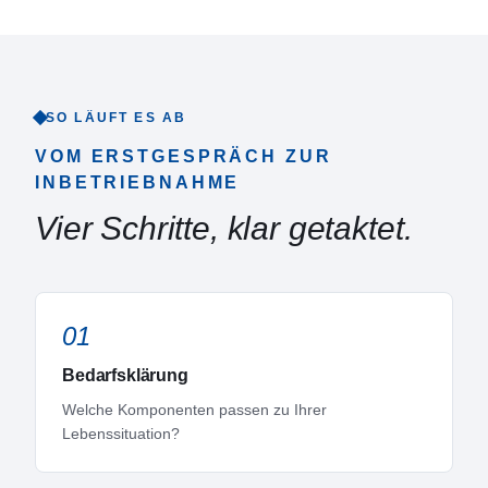
SO LÄUFT ES AB
VOM ERSTGESPRÄCH ZUR
INBETRIEBNAHME
Vier Schritte, klar getaktet.
01
Bedarfsklärung
Welche Komponenten passen zu Ihrer
Lebenssituation?