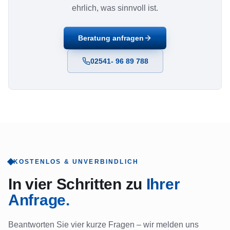
ehrlich, was sinnvoll ist.
Beratung anfragen
02541- 96 89 788
KOSTENLOS & UNVERBINDLICH
In vier Schritten zu
Ihrer
Anfrage.
Beantworten Sie vier kurze Fragen – wir melden uns