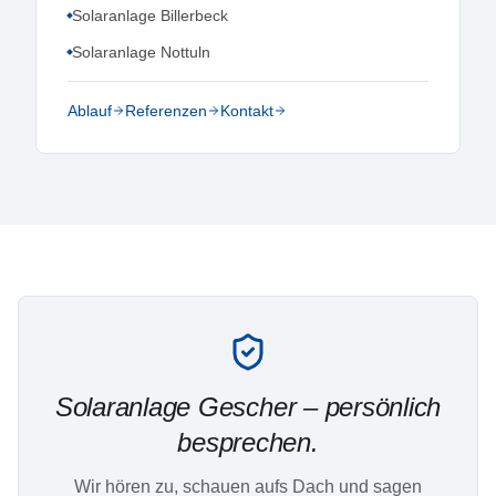
Solaranlage Billerbeck
Solaranlage Nottuln
Ablauf
Referenzen
Kontakt
Solaranlage
Gescher
– persönlich
besprechen.
Wir hören zu, schauen aufs Dach und sagen