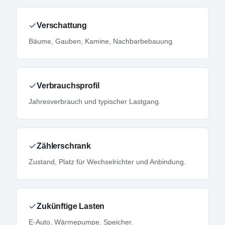
Verschattung
Bäume, Gauben, Kamine, Nachbarbebauung.
Verbrauchsprofil
Jahresverbrauch und typischer Lastgang.
Zählerschrank
Zustand, Platz für Wechselrichter und Anbindung.
Zukünftige Lasten
E-Auto, Wärmepumpe, Speicher.