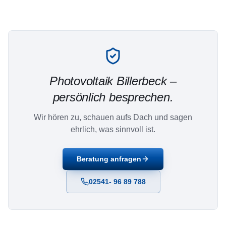
Photovoltaik
Billerbeck
–
persönlich besprechen.
Wir hören zu, schauen aufs Dach und sagen
ehrlich, was sinnvoll ist.
Beratung anfragen
02541- 96 89 788