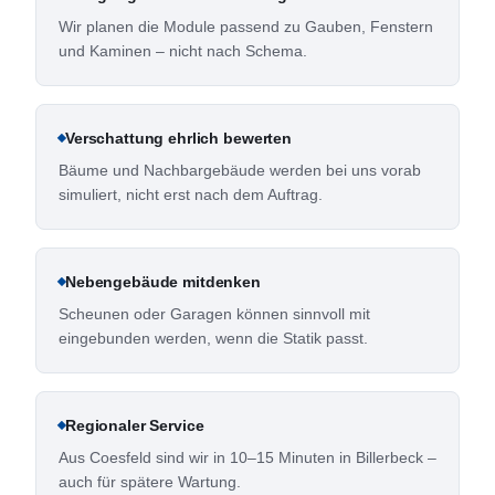
Wir planen die Module passend zu Gauben, Fenstern
und Kaminen – nicht nach Schema.
Verschattung ehrlich bewerten
Bäume und Nachbargebäude werden bei uns vorab
simuliert, nicht erst nach dem Auftrag.
Nebengebäude mitdenken
Scheunen oder Garagen können sinnvoll mit
eingebunden werden, wenn die Statik passt.
Regionaler Service
Aus Coesfeld sind wir in 10–15 Minuten in Billerbeck –
auch für spätere Wartung.