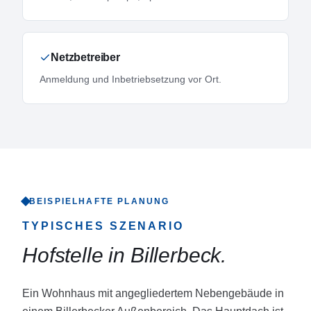
Netzbetreiber
Anmeldung und Inbetriebsetzung vor Ort.
BEISPIELHAFTE PLANUNG
TYPISCHES SZENARIO
Hofstelle in Billerbeck
.
Ein Wohnhaus mit angegliedertem Nebengebäude in