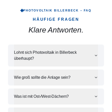
PHOTOVOLTAIK
BILLERBECK
– FAQ
HÄUFIGE FRAGEN
Klare Antworten.
Lohnt sich Photovoltaik in Billerbeck
überhaupt?
Wie groß sollte die Anlage sein?
Was ist mit Ost-/West-Dächern?