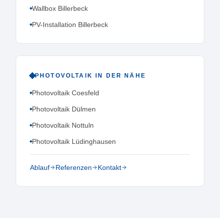
Wallbox Billerbeck
PV-Installation Billerbeck
PHOTOVOLTAIK
IN DER NÄHE
Photovoltaik Coesfeld
Photovoltaik Dülmen
Photovoltaik Nottuln
Photovoltaik Lüdinghausen
Ablauf
Referenzen
Kontakt