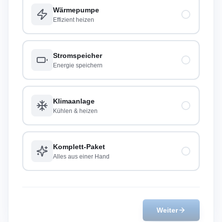
Wärmepumpe
Effizient heizen
Stromspeicher
Energie speichern
Klimaanlage
Kühlen & heizen
Komplett-Paket
Alles aus einer Hand
Weiter