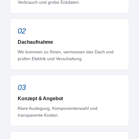
Verbrauch und grobe Eckdaten.
02
Dachaufnahme
Wir kommen zu Ihnen, vermessen das Dach und
prüfen Elektrik und Verschattung.
03
Konzept & Angebot
Klare Auslegung, Komponentenwahl und
transparente Kosten.