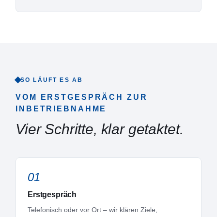
SO LÄUFT ES AB
VOM ERSTGESPRÄCH ZUR
INBETRIEBNAHME
Vier Schritte, klar getaktet.
01
Erstgespräch
Telefonisch oder vor Ort – wir klären Ziele,