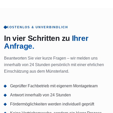
KOSTENLOS & UNVERBINDLICH
In vier Schritten zu
Ihrer
Anfrage.
Beantworten Sie vier kurze Fragen – wir melden uns
innerhalb von 24 Stunden persönlich mit einer ehrlichen
Einschätzung aus dem Münsterland.
Geprüfter Fachbetrieb mit eigenem Montageteam
Antwort innerhalb von 24 Stunden
Fördermöglichkeiten werden individuell geprüft