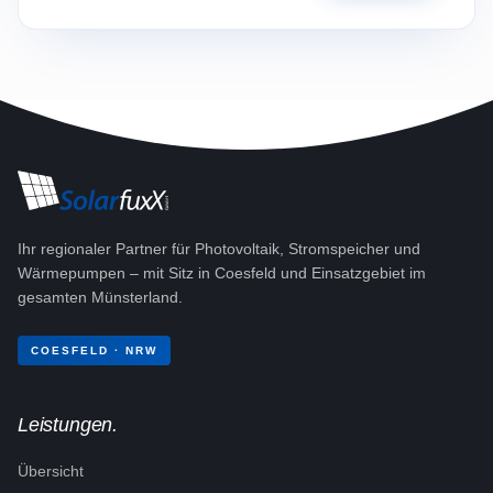
Ihr regionaler Partner für Photovoltaik, Stromspeicher und
Wärmepumpen – mit Sitz in Coesfeld und Einsatzgebiet im
gesamten Münsterland.
COESFELD · NRW
Leistungen.
Übersicht