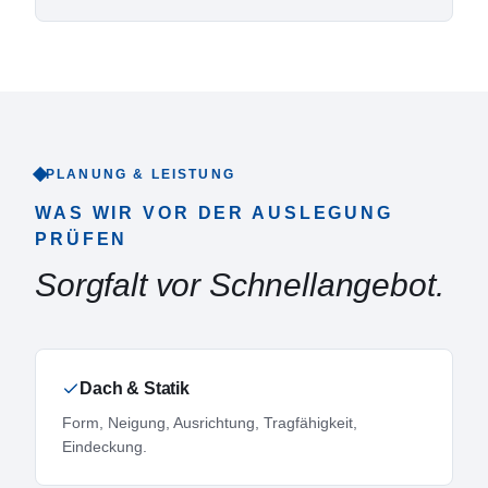
PLANUNG & LEISTUNG
WAS WIR VOR DER AUSLEGUNG
PRÜFEN
Sorgfalt vor Schnellangebot.
Dach & Statik
Form, Neigung, Ausrichtung, Tragfähigkeit,
Eindeckung.