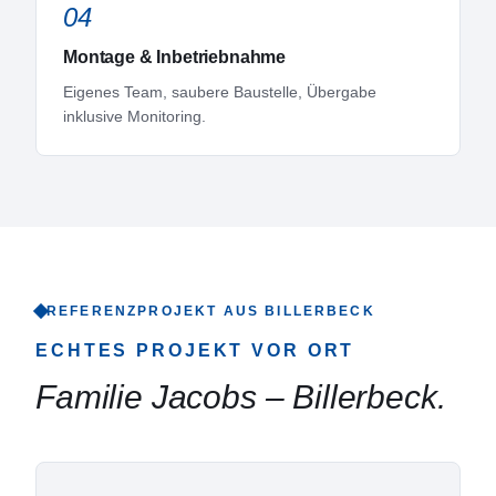
04
Montage & Inbetriebnahme
Eigenes Team, saubere Baustelle, Übergabe
inklusive Monitoring.
REFERENZPROJEKT AUS
BILLERBECK
ECHTES PROJEKT VOR ORT
Familie Jacobs
–
Billerbeck
.