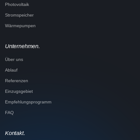
Photovoltaik
Stromspeicher
Wärmepumpen
Unternehmen.
Über uns
Ablauf
Referenzen
Einzugsgebiet
Empfehlungsprogramm
FAQ
Kontakt.