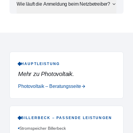
Wie läuft die Anmeldung beim Netzbetreiber?
HAUPTLEISTUNG
Mehr zu
Photovoltaik
.
Photovoltaik – Beratungsseite
BILLERBECK
– PASSENDE LEISTUNGEN
Stromspeicher Billerbeck