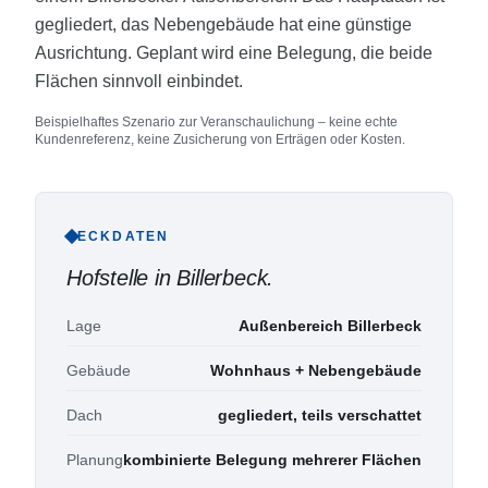
gegliedert, das Nebengebäude hat eine günstige
Ausrichtung. Geplant wird eine Belegung, die beide
Flächen sinnvoll einbindet.
Beispielhaftes Szenario zur Veranschaulichung – keine echte
Kundenreferenz, keine Zusicherung von Erträgen oder Kosten.
ECKDATEN
Hofstelle in Billerbeck
.
Lage
Außenbereich Billerbeck
Gebäude
Wohnhaus + Nebengebäude
Dach
gegliedert, teils verschattet
Planung
kombinierte Belegung mehrerer Flächen