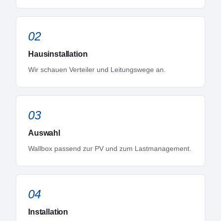
02
Hausinstallation
Wir schauen Verteiler und Leitungswege an.
03
Auswahl
Wallbox passend zur PV und zum Lastmanagement.
04
Installation