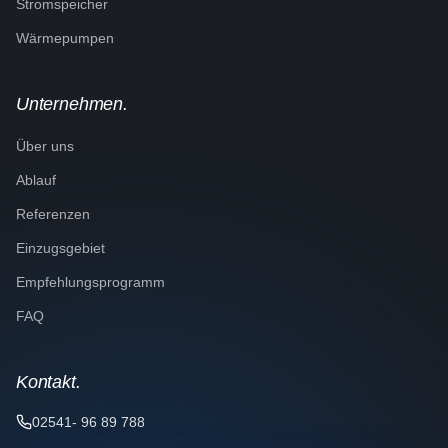
Stromspeicher
Wärmepumpen
Unternehmen.
Über uns
Ablauf
Referenzen
Einzugsgebiet
Empfehlungsprogramm
FAQ
Kontakt.
02541- 96 89 788