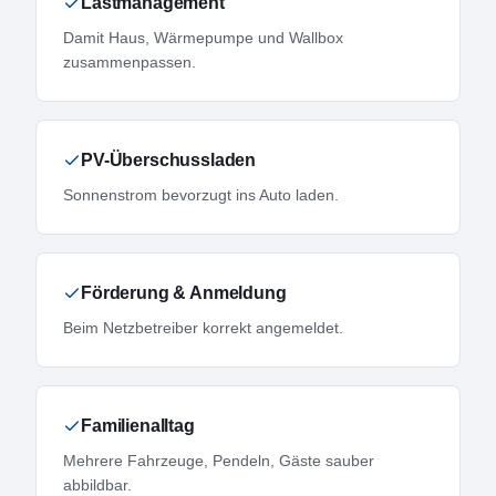
Lastmanagement
Damit Haus, Wärmepumpe und Wallbox
zusammenpassen.
PV-Überschussladen
Sonnenstrom bevorzugt ins Auto laden.
Förderung & Anmeldung
Beim Netzbetreiber korrekt angemeldet.
Familienalltag
Mehrere Fahrzeuge, Pendeln, Gäste sauber
abbildbar.