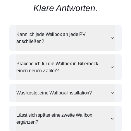
Klare Antworten.
Kann ich jede Wallbox an jede PV
anschließen?
Brauche ich für die Wallbox in Billerbeck
einen neuen Zähler?
Was kostet eine Wallbox-Installation?
Lässt sich später eine zweite Wallbox
ergänzen?