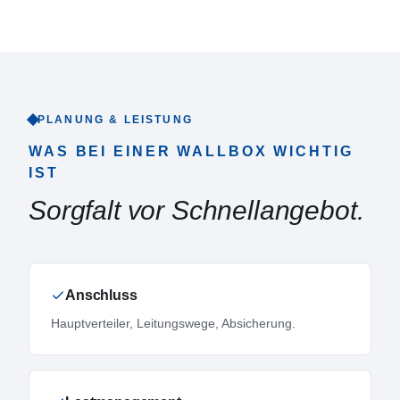
PLANUNG & LEISTUNG
WAS BEI EINER WALLBOX WICHTIG
IST
Sorgfalt vor Schnellangebot.
Anschluss
Hauptverteiler, Leitungswege, Absicherung.