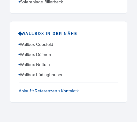
Solaranlage Billerbeck
WALLBOX
IN DER NÄHE
Wallbox Coesfeld
Wallbox Dülmen
Wallbox Nottuln
Wallbox Lüdinghausen
Ablauf
Referenzen
Kontakt