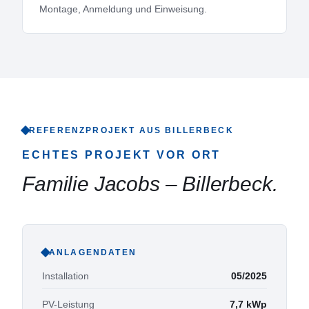
Montage, Anmeldung und Einweisung.
REFERENZPROJEKT AUS
BILLERBECK
ECHTES PROJEKT VOR ORT
Familie Jacobs
–
Billerbeck
.
ANLAGENDATEN
Installation
05/2025
PV-Leistung
7,7
kWp