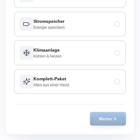
Stromspeicher
Energie speichern
Klimaanlage
Kühlen & heizen
Komplett-Paket
Alles aus einer Hand
Weiter