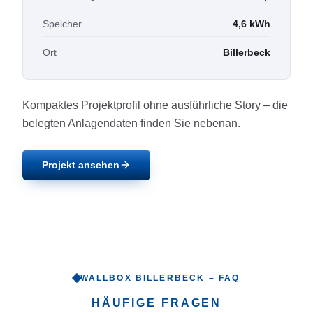
Speicher
4,6
kWh
Ort
Billerbeck
Kompaktes Projektprofil ohne ausführliche Story – die
belegten Anlagendaten finden Sie nebenan.
Projekt ansehen
WALLBOX
BILLERBECK
– FAQ
HÄUFIGE FRAGEN