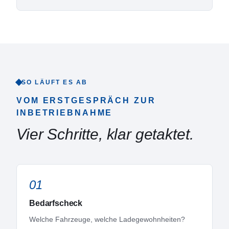
SO LÄUFT ES AB
VOM ERSTGESPRÄCH ZUR
INBETRIEBNAHME
Vier Schritte, klar getaktet.
01
Bedarfscheck
Welche Fahrzeuge, welche Ladegewohnheiten?