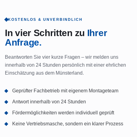
KOSTENLOS & UNVERBINDLICH
In vier Schritten zu
Ihrer
Anfrage.
Beantworten Sie vier kurze Fragen – wir melden uns
innerhalb von 24 Stunden persönlich mit einer ehrlichen
Einschätzung aus dem Münsterland.
Geprüfter Fachbetrieb mit eigenem Montageteam
Antwort innerhalb von 24 Stunden
Fördermöglichkeiten werden individuell geprüft
Keine Vertriebsmasche, sondern ein klarer Prozess