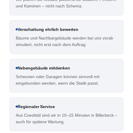
und Kaminen – nicht nach Schema.
Verschattung ehrlich bewerten
Bäume und Nachbargebäude werden bei uns vorab
simuliert, nicht erst nach dem Auftrag.
Nebengebäude mitdenken
Scheunen oder Garagen können sinnvoll mit
eingebunden werden, wenn die Statik passt.
Regionaler Service
Aus Coesfeld sind wir in 10–15 Minuten in Billerbeck –
auch für spätere Wartung.