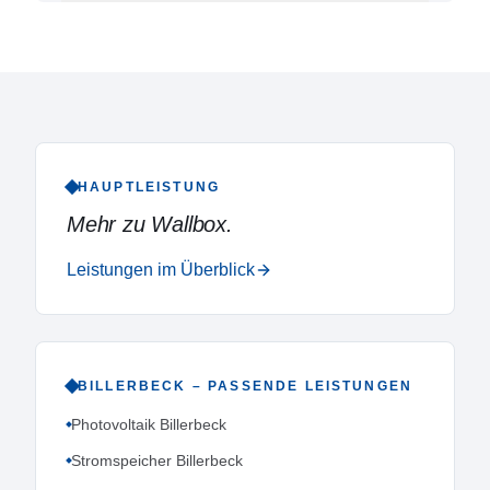
HAUPTLEISTUNG
Mehr zu
Wallbox
.
Leistungen im Überblick
BILLERBECK
– PASSENDE LEISTUNGEN
Photovoltaik Billerbeck
Stromspeicher Billerbeck