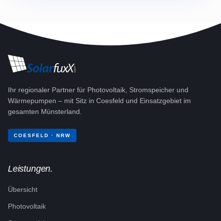
Ihr regionaler Partner für Photovoltaik, Stromspeicher und
Wärmepumpen – mit Sitz in Coesfeld und Einsatzgebiet im
gesamten Münsterland.
COESFELD · NRW
Leistungen.
Übersicht
Photovoltaik