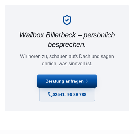
Wallbox
Billerbeck
– persönlich
besprechen.
Wir hören zu, schauen aufs Dach und sagen
ehrlich, was sinnvoll ist.
Beratung anfragen
02541- 96 89 788