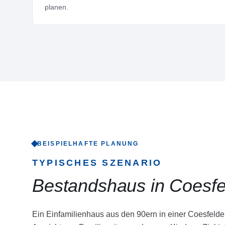
planen.
BEISPIELHAFTE PLANUNG
TYPISCHES SZENARIO
Bestandshaus in Coesfe
Ein Einfamilienhaus aus den 90ern in einer Coesfeld