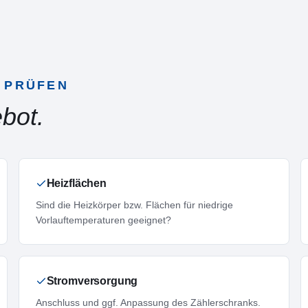
 PRÜFEN
bot.
Heizflächen
Sind die Heizkörper bzw. Flächen für niedrige
Vorlauftemperaturen geeignet?
Stromversorgung
Anschluss und ggf. Anpassung des Zählerschranks.