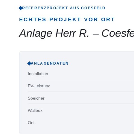
REFERENZPROJEKT AUS
COESFELD
ECHTES PROJEKT VOR ORT
Anlage Herr R.
–
Coesfe
ANLAGENDATEN
Installation
PV-Leistung
Speicher
Wallbox
Ort