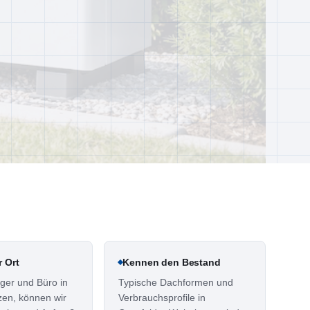
r Ort
Kennen den Bestand
ger und Büro in
Typische Dachformen und
zen, können wir
Verbrauchsprofile in