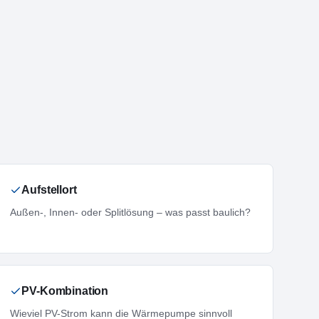
Aufstellort
Außen-, Innen- oder Splitlösung – was passt baulich?
PV-Kombination
Wieviel PV-Strom kann die Wärmepumpe sinnvoll