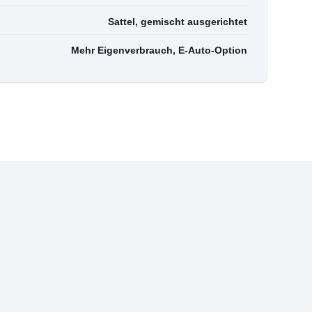
Sattel, gemischt ausgerichtet
Mehr Eigenverbrauch, E-Auto-Option