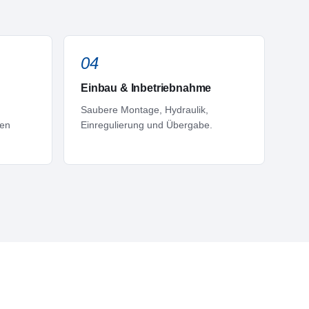
04
Einbau & Inbetriebnahme
Saubere Montage, Hydraulik,
ten
Einregulierung und Übergabe.