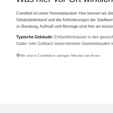
Coesfeld ist unser Heimatstandort. Hier kennen wir d
Gebäudebestand und die Anforderungen der Stadtwer
zu Beratung, Aufmaß und Montage sind hier am kürzes
Typische Gebäude:
Einfamilienhäuser in den gewa
Sattel- oder Zeltdach sowie kleinere Gewerbebauten i
Wir sind in Coesfeld in wenigen Minuten bei Ihnen.