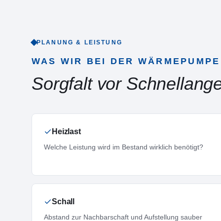
PLANUNG & LEISTUNG
WAS WIR BEI DER WÄRMEPUMPE
Sorgfalt vor Schnellange
Heizlast
Welche Leistung wird im Bestand wirklich benötigt?
Schall
Abstand zur Nachbarschaft und Aufstellung sauber