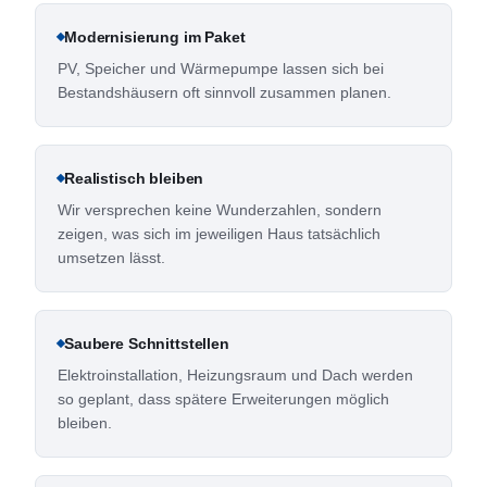
Modernisierung im Paket
PV, Speicher und Wärmepumpe lassen sich bei
Bestandshäusern oft sinnvoll zusammen planen.
Realistisch bleiben
Wir versprechen keine Wunderzahlen, sondern
zeigen, was sich im jeweiligen Haus tatsächlich
umsetzen lässt.
Saubere Schnittstellen
Elektroinstallation, Heizungsraum und Dach werden
so geplant, dass spätere Erweiterungen möglich
bleiben.