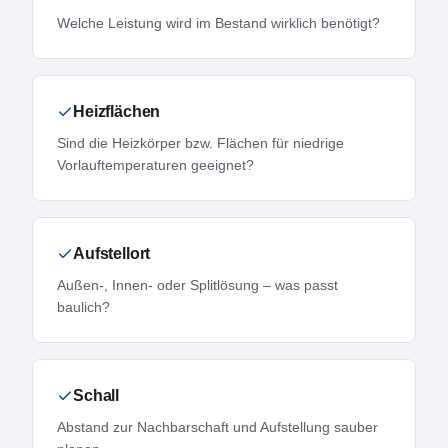
Welche Leistung wird im Bestand wirklich benötigt?
Heizflächen
Sind die Heizkörper bzw. Flächen für niedrige
Vorlauftemperaturen geeignet?
Aufstellort
Außen-, Innen- oder Splitlösung – was passt
baulich?
Schall
Abstand zur Nachbarschaft und Aufstellung sauber