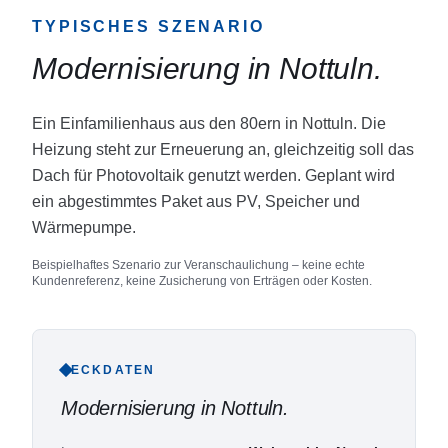
TYPISCHES SZENARIO
Modernisierung in Nottuln
.
Ein Einfamilienhaus aus den 80ern in Nottuln. Die
Heizung steht zur Erneuerung an, gleichzeitig soll das
Dach für Photovoltaik genutzt werden. Geplant wird
ein abgestimmtes Paket aus PV, Speicher und
Wärmepumpe.
Beispielhaftes Szenario zur Veranschaulichung – keine echte
Kundenreferenz, keine Zusicherung von Erträgen oder Kosten.
ECKDATEN
Modernisierung in Nottuln
.