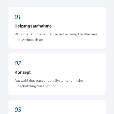
01
Heizungsaufnahme
Wir schauen uns vorhandene Heizung, Heizflächen
und Verbrauch an.
02
Konzept
Auswahl des passenden Systems, ehrliche
Einschätzung zur Eignung.
03