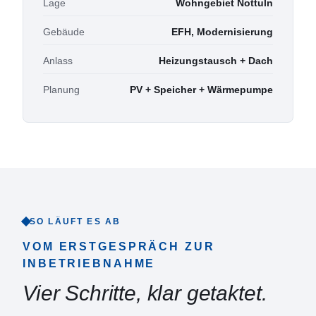
Lage
Wohngebiet Nottuln
Gebäude
EFH, Modernisierung
Anlass
Heizungstausch + Dach
Planung
PV + Speicher + Wärmepumpe
SO LÄUFT ES AB
VOM ERSTGESPRÄCH ZUR
INBETRIEBNAHME
Vier Schritte, klar getaktet.