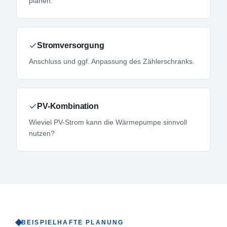
planen.
Stromversorgung
Anschluss und ggf. Anpassung des Zählerschranks.
PV-Kombination
Wieviel PV-Strom kann die Wärmepumpe sinnvoll
nutzen?
BEISPIELHAFTE PLANUNG