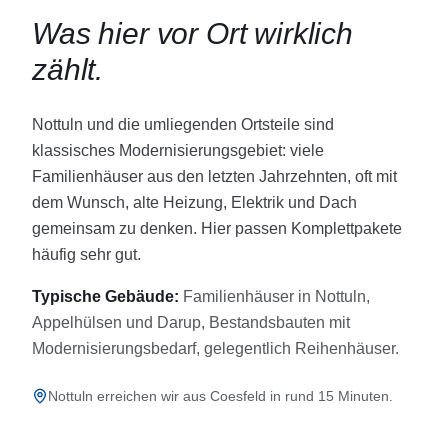
Was hier vor Ort wirklich
zählt.
Nottuln und die umliegenden Ortsteile sind
klassisches Modernisierungsgebiet: viele
Familienhäuser aus den letzten Jahrzehnten, oft mit
dem Wunsch, alte Heizung, Elektrik und Dach
gemeinsam zu denken. Hier passen Komplettpakete
häufig sehr gut.
Typische Gebäude:
Familienhäuser in Nottuln,
Appelhülsen und Darup, Bestandsbauten mit
Modernisierungsbedarf, gelegentlich Reihenhäuser.
Nottuln erreichen wir aus Coesfeld in rund 15 Minuten.