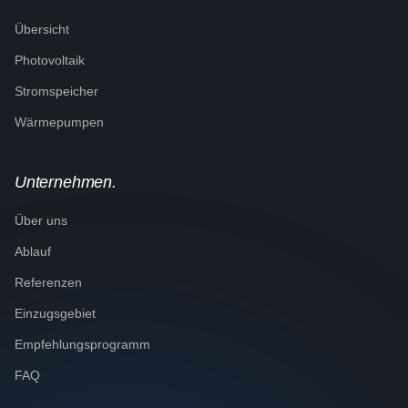
Übersicht
Photovoltaik
Stromspeicher
Wärmepumpen
Unternehmen.
Über uns
Ablauf
Referenzen
Einzugsgebiet
Empfehlungsprogramm
FAQ