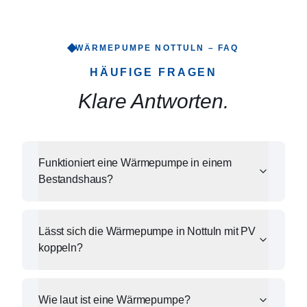
WÄRMEPUMPE
NOTTULN
– FAQ
HÄUFIGE FRAGEN
Klare Antworten.
Funktioniert eine Wärmepumpe in einem
Bestandshaus?
Lässt sich die Wärmepumpe in Nottuln mit PV
koppeln?
Wie laut ist eine Wärmepumpe?