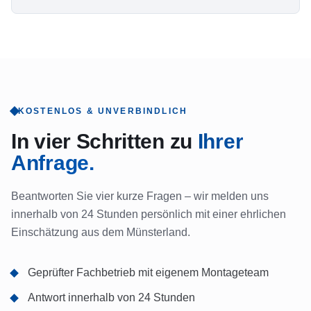
KOSTENLOS & UNVERBINDLICH
In vier Schritten zu
Ihrer
Anfrage.
Beantworten Sie vier kurze Fragen – wir melden uns
innerhalb von 24 Stunden persönlich mit einer ehrlichen
Einschätzung aus dem Münsterland.
Geprüfter Fachbetrieb mit eigenem Montageteam
Antwort innerhalb von 24 Stunden