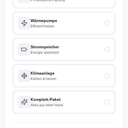
PV-Module & Planung
Wärmepumpe
Effizient heizen
Stromspeicher
Energie speichern
Klimaanlage
Kühlen & heizen
Komplett-Paket
Alles aus einer Hand