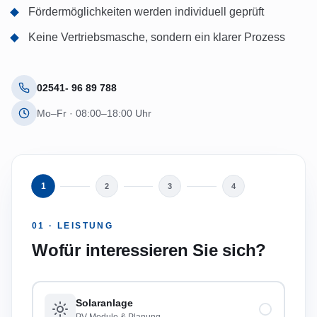
Fördermöglichkeiten werden individuell geprüft
Keine Vertriebsmasche, sondern ein klarer Prozess
02541- 96 89 788
Mo–Fr · 08:00–18:00 Uhr
1
2
3
4
01 · LEISTUNG
Wofür interessieren Sie sich?
Solaranlage