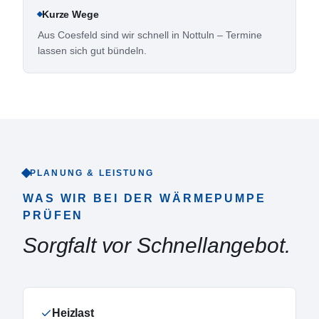
Kurze Wege
Aus Coesfeld sind wir schnell in Nottuln – Termine
lassen sich gut bündeln.
PLANUNG & LEISTUNG
WAS WIR BEI DER WÄRMEPUMPE
PRÜFEN
Sorgfalt vor Schnellangebot.
Heizlast