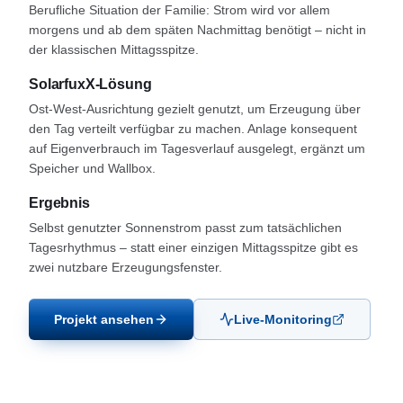
Berufliche Situation der Familie: Strom wird vor allem
morgens und ab dem späten Nachmittag benötigt – nicht in
der klassischen Mittagsspitze.
SolarfuxX-Lösung
Ost-West-Ausrichtung gezielt genutzt, um Erzeugung über
den Tag verteilt verfügbar zu machen. Anlage konsequent
auf Eigenverbrauch im Tagesverlauf ausgelegt, ergänzt um
Speicher und Wallbox.
Ergebnis
Selbst genutzter Sonnenstrom passt zum tatsächlichen
Tagesrhythmus – statt einer einzigen Mittagsspitze gibt es
zwei nutzbare Erzeugungsfenster.
Projekt ansehen
Live-Monitoring