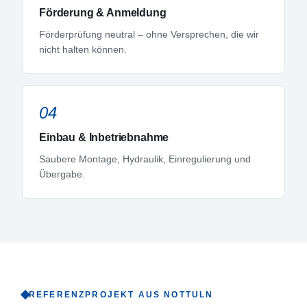
Förderung & Anmeldung
Förderprüfung neutral – ohne Versprechen, die wir
nicht halten können.
04
Einbau & Inbetriebnahme
Saubere Montage, Hydraulik, Einregulierung und
Übergabe.
REFERENZPROJEKT AUS
NOTTULN