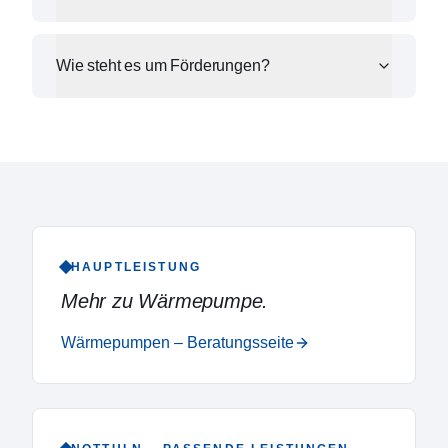
Wie steht es um Förderungen?
HAUPTLEISTUNG
Mehr zu
Wärmepumpe
.
Wärmepumpen – Beratungsseite