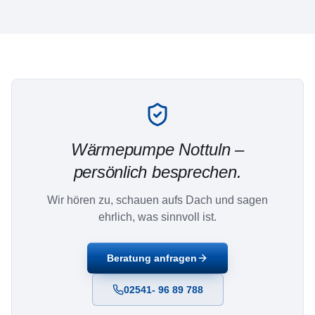
Wärmepumpe
Nottuln
–
persönlich besprechen.
Wir hören zu, schauen aufs Dach und sagen
ehrlich, was sinnvoll ist.
Beratung anfragen
02541- 96 89 788