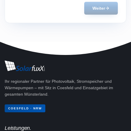
Weiter
Ihr regionaler Partner für Photovoltaik, Stromspeicher und
Wärmepumpen – mit Sitz in Coesfeld und Einsatzgebiet im
gesamten Münsterland.
COESFELD · NRW
Leistungen.