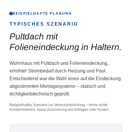
BEISPIELHAFTE PLANUNG
TYPISCHES SZENARIO
Pultdach mit
Folieneindeckung in Haltern
.
Wohnhaus mit Pultdach und Folieneindeckung,
erhöhter Strombedarf durch Heizung und Pool.
Entscheidend war die Wahl eines auf die Eindeckung
abgestimmten Montagesystems – statisch und
dichtigkeitstechnisch geprüft.
Beispielhaftes Szenario zur Veranschaulichung – keine echte
Kundenreferenz, keine Zusicherung von Erträgen oder Kosten.