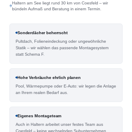
Haltern am See liegt rund 30 km von Coesfeld – wir
bündeln Aufmaß und Beratung in einem Termin.
Sonderdächer beherrscht
Pultdach, Folieneindeckung oder ungewöhnliche
Statik – wir wählen das passende Montagesystem
statt Schema F.
Hohe Verbräuche ehrlich planen
Pool, Wärmepumpe oder E-Auto: wir legen die Anlage
an Ihrem realen Bedarf aus.
Eigenes Montageteam
Auch in Haltern arbeitet unser festes Team aus
Coesfeld – keine wechselnden Subunternehmen.