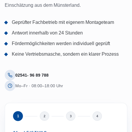
Einschätzung aus dem Münsterland.
Geprüfter Fachbetrieb mit eigenem Montageteam
Antwort innerhalb von 24 Stunden
Fördermöglichkeiten werden individuell geprüft
Keine Vertriebsmasche, sondern ein klarer Prozess
02541- 96 89 788
Mo–Fr · 08:00–18:00 Uhr
1
2
3
4