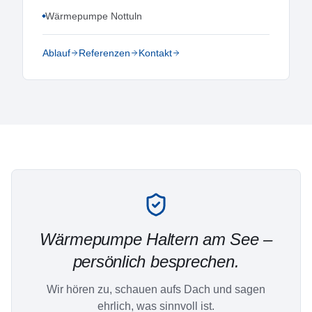
Wärmepumpe Nottuln
Ablauf
Referenzen
Kontakt
Wärmepumpe
Haltern am See
–
persönlich besprechen.
Wir hören zu, schauen aufs Dach und sagen
ehrlich, was sinnvoll ist.