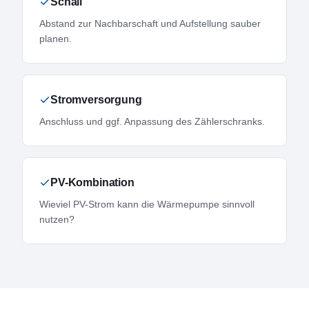
Schall
Abstand zur Nachbarschaft und Aufstellung sauber
planen.
Stromversorgung
Anschluss und ggf. Anpassung des Zählerschranks.
PV-Kombination
Wieviel PV-Strom kann die Wärmepumpe sinnvoll
nutzen?