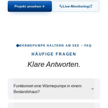
Projekt ansehen
Live-Monitoring
WÄRMEPUMPE
HALTERN AM SEE
– FAQ
HÄUFIGE FRAGEN
Klare Antworten.
Funktioniert eine Wärmepumpe in einem
Bestandshaus?