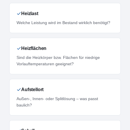
Heizlast
Welche Leistung wird im Bestand wirklich benötigt?
Heizflächen
Sind die Heizkörper bzw. Flächen für niedrige
Vorlauftemperaturen geeignet?
Aufstellort
Außen-, Innen- oder Splitlösung – was passt
baulich?