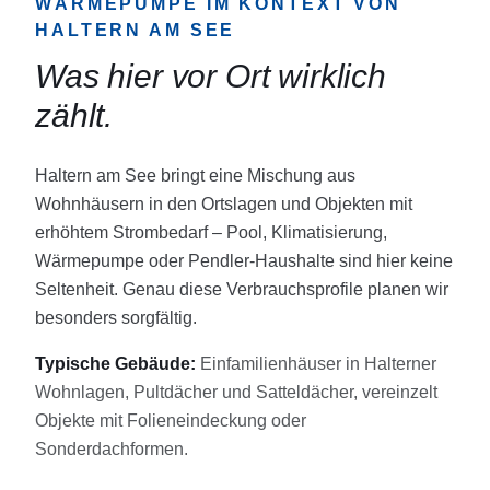
WÄRMEPUMPE
IM KONTEXT VON
HALTERN AM SEE
Was hier vor Ort wirklich
zählt.
Haltern am See bringt eine Mischung aus
Wohnhäusern in den Ortslagen und Objekten mit
erhöhtem Strombedarf – Pool, Klimatisierung,
Wärmepumpe oder Pendler-Haushalte sind hier keine
Seltenheit. Genau diese Verbrauchsprofile planen wir
besonders sorgfältig.
Typische Gebäude:
Einfamilienhäuser in Halterner
Wohnlagen, Pultdächer und Satteldächer, vereinzelt
Objekte mit Folieneindeckung oder
Sonderdachformen.