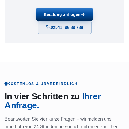
Beratung anfragen
02541- 96 89 788
KOSTENLOS & UNVERBINDLICH
In vier Schritten zu
Ihrer
Anfrage.
Beantworten Sie vier kurze Fragen – wir melden uns
innerhalb von 24 Stunden persönlich mit einer ehrlichen