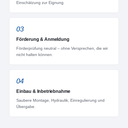
Einschätzung zur Eignung.
03
Förderung & Anmeldung
Förderprüfung neutral – ohne Versprechen, die wir
nicht halten können.
04
Einbau & Inbetriebnahme
Saubere Montage, Hydraulik, Einregulierung und
Übergabe.