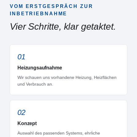
VOM ERSTGESPRÄCH ZUR
INBETRIEBNAHME
Vier Schritte, klar getaktet.
01
Heizungsaufnahme
Wir schauen uns vorhandene Heizung, Heizflächen
und Verbrauch an.
02
Konzept
Auswahl des passenden Systems, ehrliche