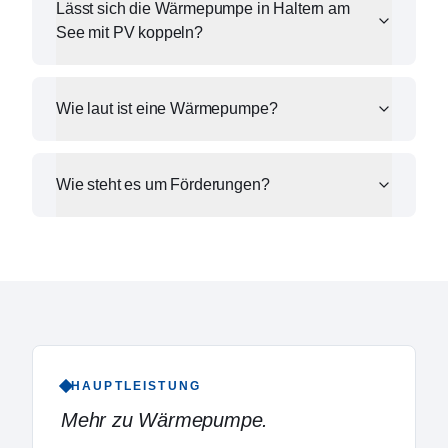
Lässt sich die Wärmepumpe in Haltern am
See mit PV koppeln?
Wie laut ist eine Wärmepumpe?
Wie steht es um Förderungen?
HAUPTLEISTUNG
Mehr zu
Wärmepumpe
.