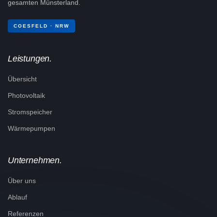
gesamten Münsterland.
COESFELD · NRW
Leistungen.
Übersicht
Photovoltaik
Stromspeicher
Wärmepumpen
Unternehmen.
Über uns
Ablauf
Referenzen