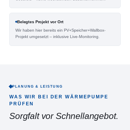
Belegtes Projekt vor Ort
Wir haben hier bereits ein PV+Speicher+Wallbox-
Projekt umgesetzt – inklusive Live-Monitoring.
PLANUNG & LEISTUNG
WAS WIR BEI DER WÄRMEPUMPE
PRÜFEN
Sorgfalt vor Schnellangebot.