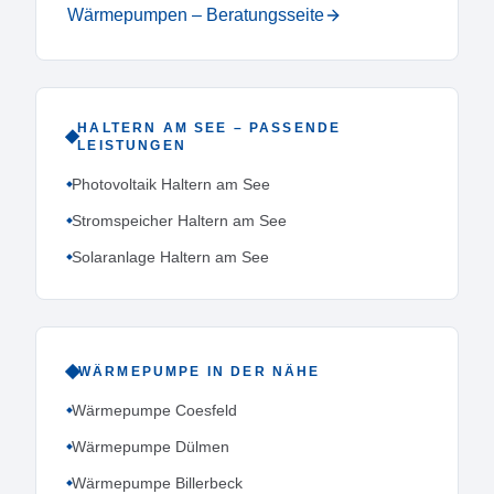
Wärmepumpen – Beratungsseite
HALTERN AM SEE
– PASSENDE
LEISTUNGEN
Photovoltaik Haltern am See
Stromspeicher Haltern am See
Solaranlage Haltern am See
WÄRMEPUMPE
IN DER NÄHE
Wärmepumpe Coesfeld
Wärmepumpe Dülmen
Wärmepumpe Billerbeck