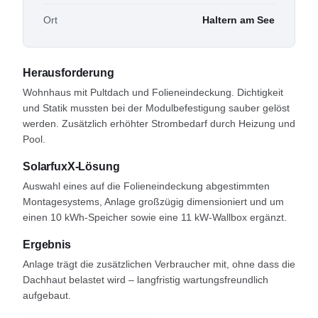
Ort
Haltern am See
Herausforderung
Wohnhaus mit Pultdach und Folieneindeckung. Dichtigkeit
und Statik mussten bei der Modulbefestigung sauber gelöst
werden. Zusätzlich erhöhter Strombedarf durch Heizung und
Pool.
SolarfuxX-Lösung
Auswahl eines auf die Folieneindeckung abgestimmten
Montagesystems, Anlage großzügig dimensioniert und um
einen 10 kWh-Speicher sowie eine 11 kW-Wallbox ergänzt.
Ergebnis
Anlage trägt die zusätzlichen Verbraucher mit, ohne dass die
Dachhaut belastet wird – langfristig wartungsfreundlich
aufgebaut.