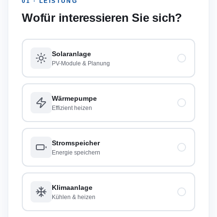
01 · LEISTUNG
Wofür interessieren Sie sich?
Solaranlage
PV-Module & Planung
Wärmepumpe
Effizient heizen
Stromspeicher
Energie speichern
Klimaanlage
Kühlen & heizen