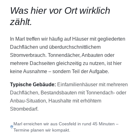
Was hier vor Ort wirklich
zählt.
In Marl treffen wir häufig auf Häuser mit gegliederten
Dachflächen und überdurchschnittlichem
Stromverbrauch. Tonnendächer, Anbauten oder
mehrere Dachseiten gleichzeitig zu nutzen, ist hier
keine Ausnahme – sondern Teil der Aufgabe.
Typische Gebäude:
Einfamilienhäuser mit mehreren
Dachflächen, Bestandsbauten mit Tonnendach- oder
Anbau-Situation, Haushalte mit erhöhtem
Strombedarf.
Marl erreichen wir aus Coesfeld in rund 45 Minuten –
Termine planen wir kompakt.