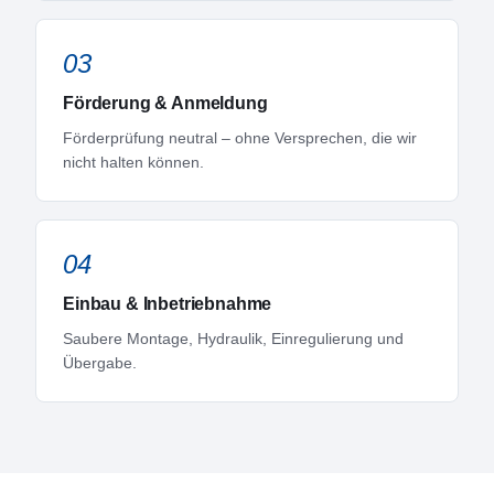
03
Förderung & Anmeldung
Förderprüfung neutral – ohne Versprechen, die wir
nicht halten können.
04
Einbau & Inbetriebnahme
Saubere Montage, Hydraulik, Einregulierung und
Übergabe.