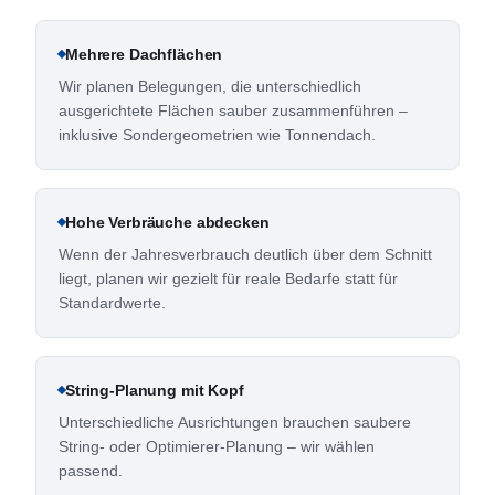
Mehrere Dachflächen
Wir planen Belegungen, die unterschiedlich
ausgerichtete Flächen sauber zusammenführen –
inklusive Sondergeometrien wie Tonnendach.
Hohe Verbräuche abdecken
Wenn der Jahresverbrauch deutlich über dem Schnitt
liegt, planen wir gezielt für reale Bedarfe statt für
Standardwerte.
String-Planung mit Kopf
Unterschiedliche Ausrichtungen brauchen saubere
String- oder Optimierer-Planung – wir wählen
passend.