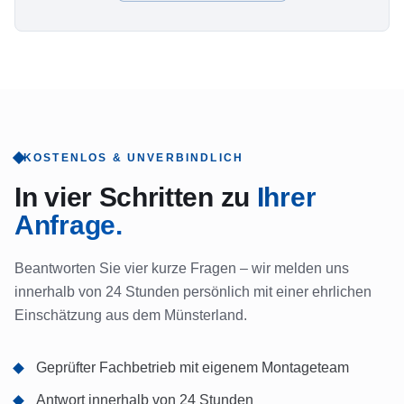
KOSTENLOS & UNVERBINDLICH
In vier Schritten zu
Ihrer
Anfrage.
Beantworten Sie vier kurze Fragen – wir melden uns
innerhalb von 24 Stunden persönlich mit einer ehrlichen
Einschätzung aus dem Münsterland.
Geprüfter Fachbetrieb mit eigenem Montageteam
Antwort innerhalb von 24 Stunden