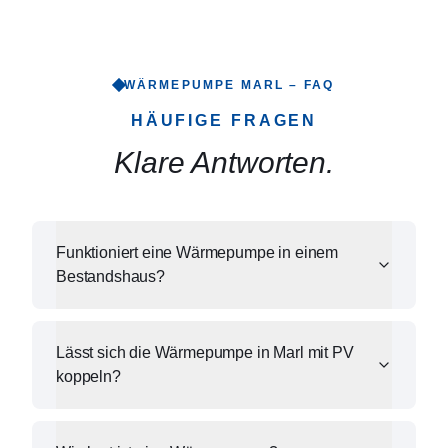
WÄRMEPUMPE
MARL
– FAQ
HÄUFIGE FRAGEN
Klare Antworten.
Funktioniert eine Wärmepumpe in einem
Bestandshaus?
Lässt sich die Wärmepumpe in Marl mit PV
koppeln?