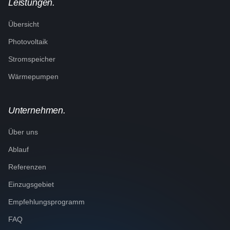
Leistungen.
Übersicht
Photovoltaik
Stromspeicher
Wärmepumpen
Unternehmen.
Über uns
Ablauf
Referenzen
Einzugsgebiet
Empfehlungsprogramm
FAQ