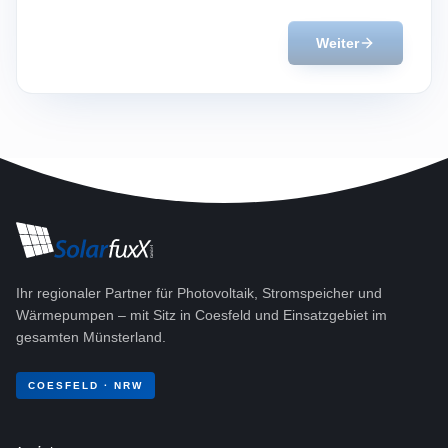
Weiter
Ihr regionaler Partner für Photovoltaik, Stromspeicher und
Wärmepumpen – mit Sitz in Coesfeld und Einsatzgebiet im
gesamten Münsterland.
COESFELD · NRW