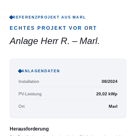
REFERENZPROJEKT AUS
MARL
ECHTES PROJEKT VOR ORT
Anlage Herr R.
–
Marl
.
ANLAGENDATEN
Installation
08/2024
PV-Leistung
20,02
kWp
Ort
Marl
Herausforderung