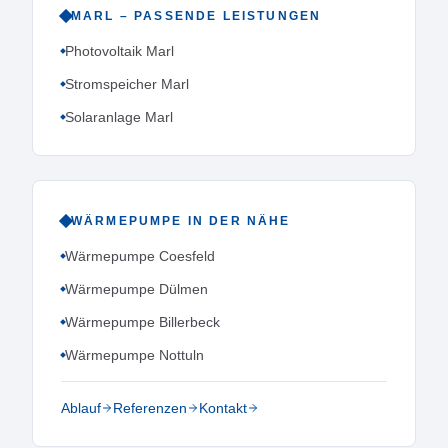
MARL
– PASSENDE LEISTUNGEN
Photovoltaik Marl
Stromspeicher Marl
Solaranlage Marl
WÄRMEPUMPE
IN DER NÄHE
Wärmepumpe Coesfeld
Wärmepumpe Dülmen
Wärmepumpe Billerbeck
Wärmepumpe Nottuln
Ablauf
Referenzen
Kontakt