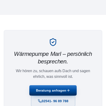
Wärmepumpe
Marl
– persönlich
besprechen.
Wir hören zu, schauen aufs Dach und sagen
ehrlich, was sinnvoll ist.
Beratung anfragen
02541- 96 89 788