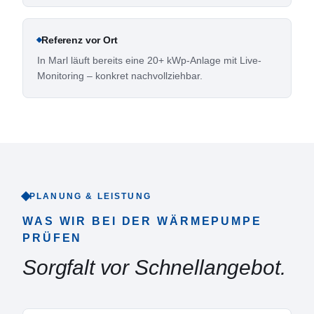
Referenz vor Ort
In Marl läuft bereits eine 20+ kWp-Anlage mit Live-
Monitoring – konkret nachvollziehbar.
PLANUNG & LEISTUNG
WAS WIR BEI DER WÄRMEPUMPE
PRÜFEN
Sorgfalt vor Schnellangebot.