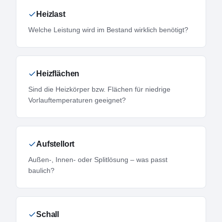
Heizlast
Welche Leistung wird im Bestand wirklich benötigt?
Heizflächen
Sind die Heizkörper bzw. Flächen für niedrige
Vorlauftemperaturen geeignet?
Aufstellort
Außen-, Innen- oder Splitlösung – was passt
baulich?
Schall