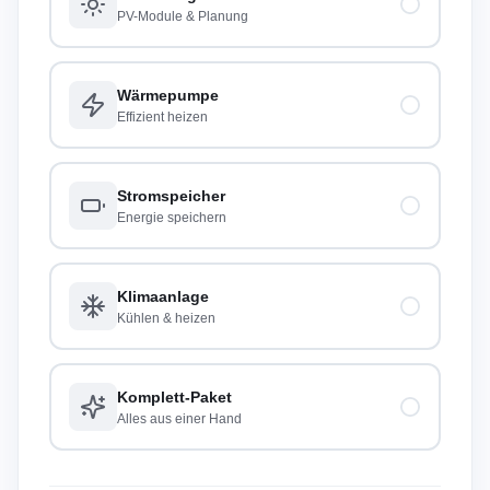
PV-Module & Planung
Wärmepumpe
Effizient heizen
Stromspeicher
Energie speichern
Klimaanlage
Kühlen & heizen
Komplett-Paket
Alles aus einer Hand