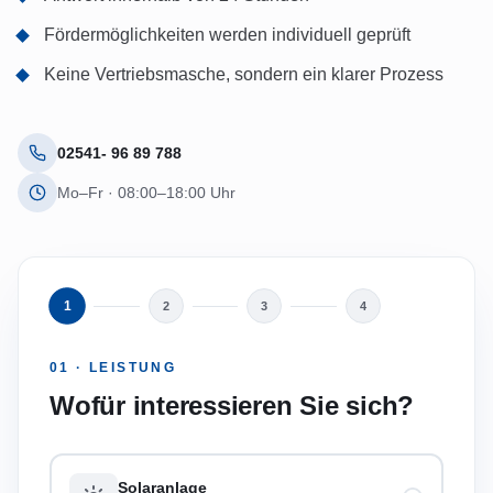
Fördermöglichkeiten werden individuell geprüft
Keine Vertriebsmasche, sondern ein klarer Prozess
02541- 96 89 788
Mo–Fr · 08:00–18:00 Uhr
1
2
3
4
01 · LEISTUNG
Wofür interessieren Sie sich?
Solaranlage