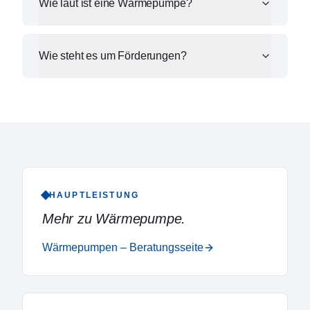
Wie laut ist eine Wärmepumpe?
Wie steht es um Förderungen?
HAUPTLEISTUNG
Mehr zu
Wärmepumpe
.
Wärmepumpen – Beratungsseite