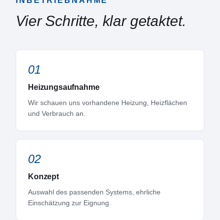
INBETRIEBNAHME
Vier Schritte, klar getaktet.
01
Heizungsaufnahme
Wir schauen uns vorhandene Heizung, Heizflächen
und Verbrauch an.
02
Konzept
Auswahl des passenden Systems, ehrliche
Einschätzung zur Eignung.