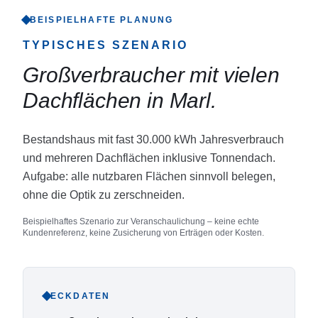
BEISPIELHAFTE PLANUNG
TYPISCHES SZENARIO
Großverbraucher mit vielen
Dachflächen in Marl
.
Bestandshaus mit fast 30.000 kWh Jahresverbrauch
und mehreren Dachflächen inklusive Tonnendach.
Aufgabe: alle nutzbaren Flächen sinnvoll belegen,
ohne die Optik zu zerschneiden.
Beispielhaftes Szenario zur Veranschaulichung – keine echte
Kundenreferenz, keine Zusicherung von Erträgen oder Kosten.
ECKDATEN