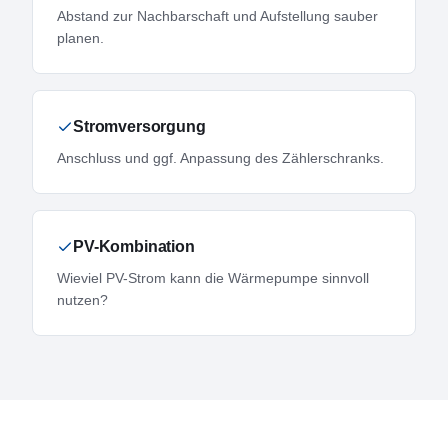
Abstand zur Nachbarschaft und Aufstellung sauber
planen.
Stromversorgung
Anschluss und ggf. Anpassung des Zählerschranks.
PV-Kombination
Wieviel PV-Strom kann die Wärmepumpe sinnvoll
nutzen?